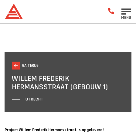
MENU
GA TERUG
WILLEM FREDERIK
HERMANSSTRAAT (GEBOUW 1)
UTRECHT
Project Willem Frederik Hermansstraat is opgeleverd!