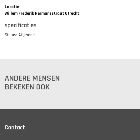
Locatie
Willem Frederik Hermansstraat Utrecht
specificaties
Status: Afgerond
ANDERE MENSEN
BEKEKEN OOK
Contact